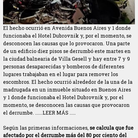
El hecho ocurrió en Avenida Buenos Aires y 1 donde
funcionaba el Hotel Dubrovnik y, por el momento, se
desconocen las causas que lo provocaron. Una parte
de un edificio diez pisos se derrumbó este martes en
la ciudad balnearia de Villa Gesell y hay entre 7 y 9
personas desaparecidas y bomberos de diferentes
lugares trabajaban en el lugar para remover los
escombros. El hecho ocurrió alrededor de la una de la
madrugada en un inmueble situado en Buenos Aires
y 1 donde funcionaba el Hotel Dubrovnik y, por el
momento, se desconocen las causas que provocaron
el derrumbe. ......LEER MÁS .....
Según las primeras informaciones,
se calcula que fue
afectado por el derrumbe más del 80 por ciento del