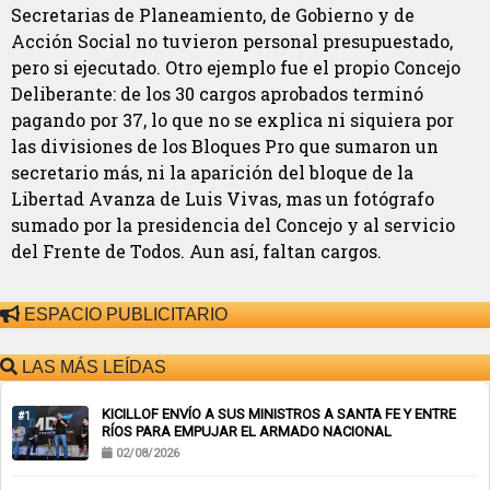
Secretarias de Planeamiento, de Gobierno y de
Acción Social no tuvieron personal presupuestado,
pero si ejecutado. Otro ejemplo fue el propio Concejo
Deliberante: de los 30 cargos aprobados terminó
pagando por 37, lo que no se explica ni siquiera por
las divisiones de los Bloques Pro que sumaron un
secretario más, ni la aparición del bloque de la
Libertad Avanza de Luis Vivas, mas un fotógrafo
sumado por la presidencia del Concejo y al servicio
del Frente de Todos. Aun así, faltan cargos.
ESPACIO PUBLICITARIO
LAS MÁS LEÍDAS
KICILLOF ENVÍO A SUS MINISTROS A SANTA FE Y ENTRE
#1
RÍOS PARA EMPUJAR EL ARMADO NACIONAL
02/08/2026