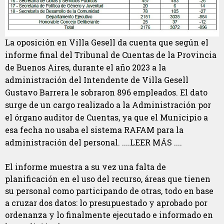
La oposición en Villa Gesell da cuenta que según el
informe final del Tribunal de Cuentas de la Provincia
de Buenos Aires, durante el año 2023 a la
administración del Intendente de Villa Gesell
Gustavo Barrera le sobraron 896 empleados. El dato
surge de un cargo realizado a la Administración por
el órgano auditor de Cuentas, ya que el Municipio a
esa fecha no usaba el sistema RAFAM para la
administración del personal. ....LEER MÁS ....
El informe muestra a su vez una falta de
planificación en el uso del recurso, áreas que tienen
su personal como participando de otras, todo en base
a cruzar dos datos: lo presupuestado y aprobado por
ordenanza y lo finalmente ejecutado e informado en