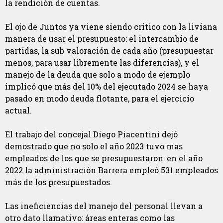
la rendición de cuentas.
El ojo de Juntos ya viene siendo critico con la liviana
manera de usar el presupuesto: el intercambio de
partidas, la sub valoración de cada año (presupuestar
menos, para usar libremente las diferencias), y el
manejo de la deuda que solo a modo de ejemplo
implicó que más del 10% del ejecutado 2024 se haya
pasado en modo deuda flotante, para el ejercicio
actual.
El trabajo del concejal Diego Piacentini dejó
demostrado que no solo el año 2023 tuvo mas
empleados de los que se presupuestaron: en el año
2022 la administración Barrera empleó 531 empleados
más de los presupuestados.
Las ineficiencias del manejo del personal llevan a
otro dato llamativo: áreas enteras como las